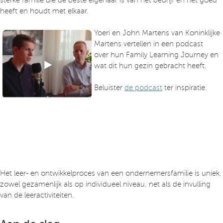
heeft en houdt met elkaar.
Yoeri en John Martens van Koninklijke
Martens vertellen in een podcast
over hun Family Learning Journey en
wat dit hun gezin gebracht heeft.
Beluister
de podcast
ter inspiratie.
Het leer- en ontwikkelproces van een ondernemersfamilie is uniek,
zowel gezamenlijk als op individueel niveau, net als de invulling
van de leeractiviteiten.