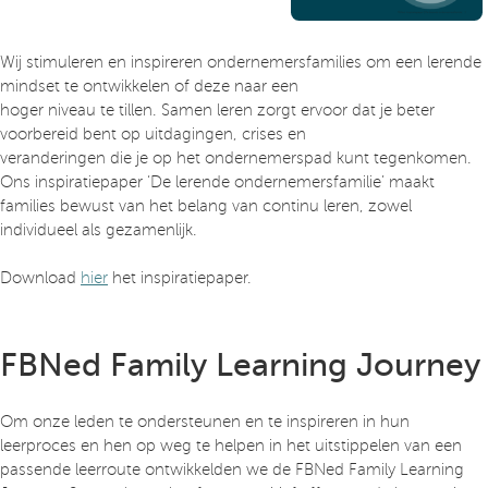
Wij stimuleren en inspireren ondernemersfamilies om een lerende
mindset te ontwikkelen of deze naar een
hoger niveau te tillen. Samen leren zorgt ervoor dat je beter
voorbereid bent op uitdagingen, crises en
veranderingen die je op het ondernemerspad kunt tegenkomen.
Ons inspiratiepaper ‘De lerende ondernemersfamilie’ maakt
families bewust van het belang van continu leren, zowel
individueel als gezamenlijk.
Download
hier
het inspiratiepaper.
FBNed Family Learning Journey
Om onze leden te ondersteunen en te inspireren in hun
leerproces en hen op weg te helpen in het uitstippelen van een
passende leerroute ontwikkelden we de FBNed Family Learning