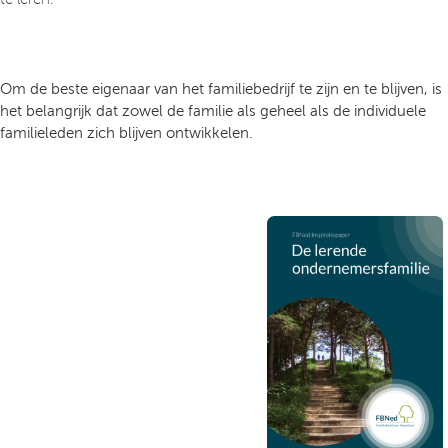
Om de beste eigenaar van het familiebedrijf te zijn en te blijven, is
het belangrijk dat zowel de familie als geheel als de individuele
familieleden zich blijven ontwikkelen.