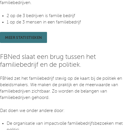
familiebedrijven.
2 op de 3 bedrijven is familie bedrijf
1 op de 3 mensen in een familiebedrijf
MEER STATISTIEKEN
FBNed slaat een brug tussen het
familiebedrijf en de politiek.
FBNed zet het familiebedrijf stevig op de kaart bij de politiek en
beleidsmakers. We maken de praktijk en de meerwaarde van
familiebedrijven zichtbaar. Zo worden de belangen van
familiebedrijven gehoord.
Dat doen we onder andere door:
De organisatie van impactvolle familiebedrijfsbezoeken met
politici.