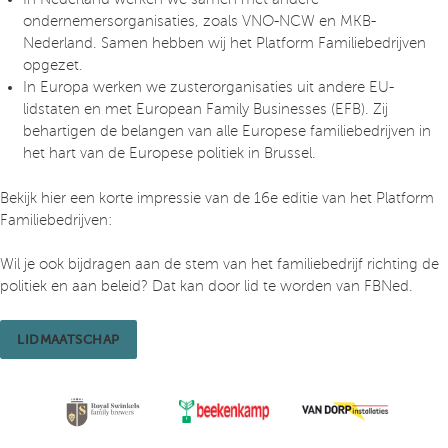
ondernemersorganisaties, zoals VNO-NCW en MKB-
Nederland. Samen hebben wij het Platform Familiebedrijven
opgezet.
In Europa werken we zusterorganisaties uit andere EU-
lidstaten en met European Family Businesses (EFB). Zij
behartigen de belangen van alle Europese familiebedrijven in
het hart van de Europese politiek in Brussel.
Bekijk hier een korte impressie van de 16e editie van het Platform
Familiebedrijven:
Wil je ook bijdragen aan de stem van het familiebedrijf richting de
politiek en aan beleid? Dat kan door lid te worden van FBNed.
LIDMAATSCHAP