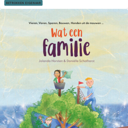
BETROKKEN EIGENAAR