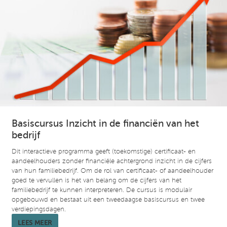
Basiscursus Inzicht in de financiën van het
bedrijf
Dit interactieve programma geeft (toekomstige) certificaat- en
aandeelhouders zonder financiële achtergrond inzicht in de cijfers
van hun familiebedrijf. Om de rol van certificaat- of aandeelhouder
goed te vervullen is het van belang om de cijfers van het
familiebedrijf te kunnen interpreteren. De cursus is modulair
opgebouwd en bestaat uit een tweedaagse basiscursus en twee
verdiepingsdagen.
LEES MEER