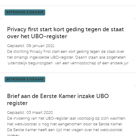
BETROKKEN EIGENAAR
Privacy first start kort geding tegen de staat
over het UBO-register
Geplaatst: 09 januari 2021
De stichting Privacy First start een kort geding tegen de staat over
het onlangs ingevoerde UBO-register. Daarin staan alle zogeheten
‘uiteindelijk begunstigden’ van een vennootschap of een andere jur
BETROKKEN EIGENAAR
Brief aan de Eerste Kamer inzake UBO
register
Geplaatst: 03 maart 2020
De invoering van het UBO-register laat voorlopig op zich wachten.
Het wetsvoorstel is nog niet aangenomen door de Eerste Kamer.
De Eerste Kamer heeft een lijst met vragen over het wetsvoorstel
ingelev