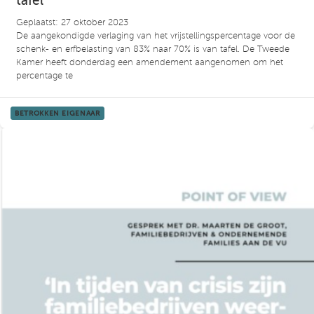
tafel
Geplaatst: 27 oktober 2023
De aangekondigde verlaging van het vrijstellingspercentage voor de
schenk- en erfbelasting van 83% naar 70% is van tafel. De Tweede
Kamer heeft donderdag een amendement aangenomen om het
percentage te
BETROKKEN EIGENAAR