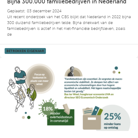
Bijna 300.000 familiebedrijven in Nederland
Geplaatst: 03 december 2024
Uit recent onderzoek van het CBS blijkt dat Nederland in 2022 bijna
300 duizend familiebedrijven telde. Bijna driekwart van de
familiebedrijven is actief in het niet-financiële bedrijfsleven, zoals
de
BETROKKEN EIGENAAR