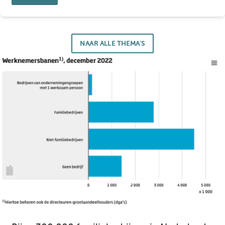
NAAR ALLE THEMA'S