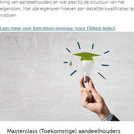
kring van aandeelhouders en wat past bij de structuur van het
eigendom. Niet alle eigenaren hoeven aan dezelfde kwalificaties te
voldoen.
Lees meer over Betrokken eigenaar (voor FBNed-leden)
Masterclass (Toekomstige) aandeelhouders