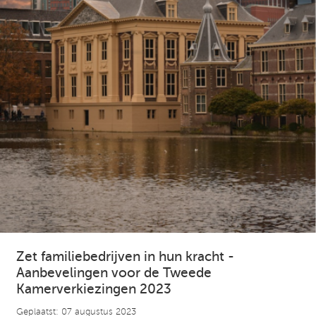
Zet familiebedrijven in hun kracht -
Aanbevelingen voor de Tweede
Kamerverkiezingen 2023
Geplaatst: 07 augustus 2023