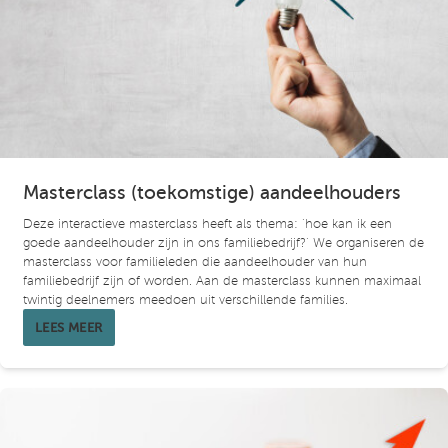
Masterclass (toekomstige) aandeelhouders
Deze interactieve masterclass heeft als thema: ‘hoe kan ik een
goede aandeelhouder zijn in ons familiebedrijf?’ We organiseren de
masterclass voor familieleden die aandeelhouder van hun
familiebedrijf zijn of worden. Aan de masterclass kunnen maximaal
twintig deelnemers meedoen uit verschillende families.
LEES MEER