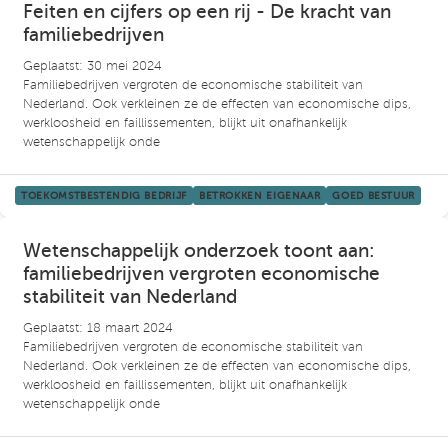
Feiten en cijfers op een rij - De kracht van
familiebedrijven
Geplaatst: 30 mei 2024
Familiebedrijven vergroten de economische stabiliteit van
Nederland. Ook verkleinen ze de effecten van economische dips,
werkloosheid en faillissementen, blijkt uit onafhankelijk
wetenschappelijk onde
TOEKOMSTBESTENDIG BEDRIJF
BETROKKEN EIGENAAR
GOED BESTUUR
Wetenschappelijk onderzoek toont aan:
familiebedrijven vergroten economische
stabiliteit van Nederland
Geplaatst: 18 maart 2024
Familiebedrijven vergroten de economische stabiliteit van
Nederland. Ook verkleinen ze de effecten van economische dips,
werkloosheid en faillissementen, blijkt uit onafhankelijk
wetenschappelijk onde