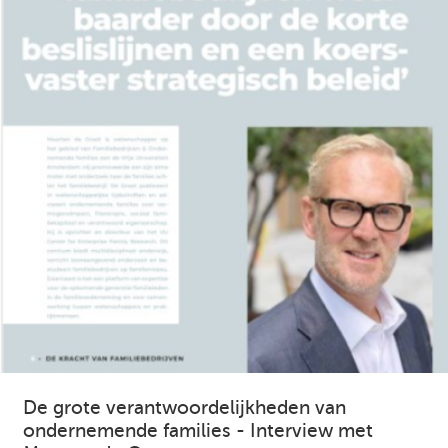
De grote verantwoordelijkheden van
ondernemende families - Interview met