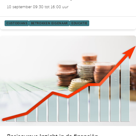
10 september 09:30 tot 16:00 uur
CUSTODIANS
BETROKKEN EIGENAAR
EDUCATIE