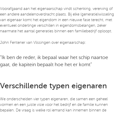
Voorafgaand aan het eigenaarschap vindt schenking, vererving of
een andere aandelenoverdracht plaats. Bij elke (generatie)wisseling
van eigenaar komt het eigendom in een nieuwe fase terecht, met
eventueel onderlinge verschillen in eigendomsbelangen, zeker
naarmate het aantal generaties binnen een familiebedrijf oploopt.
John Fentener van Vlissingen over eigenaarschap:
“Ik ben de reder, ik bepaal waar het schip naartoe
gaat, de kapitein bepaalt hoe het er komt”
Verschillende typen eigenaren
We onderscheiden vier typen eigenaren, die samen een geheel
vormen en een juiste visie voor het bedrijf en de familie kunnen
bepalen. De vraag is welke rol iemand kan innemen binnen de