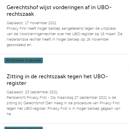
Gerechtshof wijst vorderingen af in UBO-
rechtszaak
Geplaatst: 17 november 2021
Privacy First heeft hoger beroep aangetekend tegen de uitspraak
van de Voorzieningenrechter over het UBO-register op 18 maart. De
Nederlandse rechter heeft in hoger beroep op 16 november
geoordeeld en
BETROKKEN EIGENAAR
Zitting in de rechtszaak tegen het UBO-
register
Geplaatst: 23 september 2021
Persbericht Privacy First - Op maandag 27 september 2021 is de
zitting bij Gerechtshof Den Haag in de procedure van Privacy First
tegen het UBO-register. Privacy First is in hoger beroep gegaan van
he