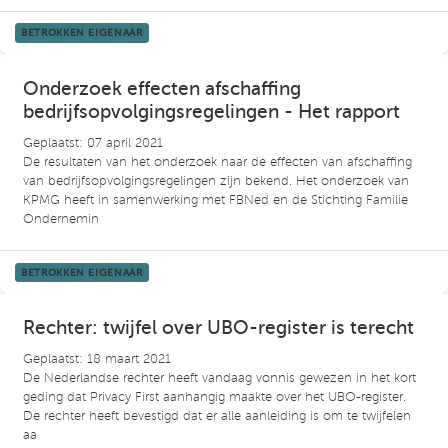
BETROKKEN EIGENAAR
Onderzoek effecten afschaffing
bedrijfsopvolgingsregelingen - Het rapport
Geplaatst: 07 april 2021
De resultaten van het onderzoek naar de effecten van afschaffing
van bedrijfsopvolgingsregelingen zijn bekend. Het onderzoek van
KPMG heeft in samenwerking met FBNed en de Stichting Familie
Ondernemin
BETROKKEN EIGENAAR
Rechter: twijfel over UBO-register is terecht
Geplaatst: 18 maart 2021
De Nederlandse rechter heeft vandaag vonnis gewezen in het kort
geding dat Privacy First aanhangig maakte over het UBO-register.
De rechter heeft bevestigd dat er alle aanleiding is om te twijfelen
aa